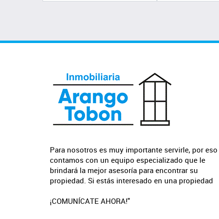
Para nosotros es muy importante servirle, por eso
contamos con un equipo especializado que le
brindará la mejor asesoría para encontrar su
propiedad. Si estás interesado en una propiedad
¡COMUNÍCATE AHORA!"