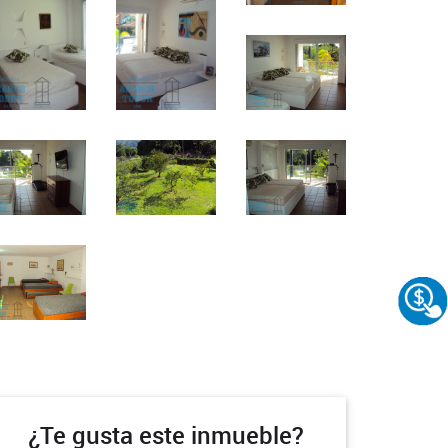
¿Te gusta este inmueble?