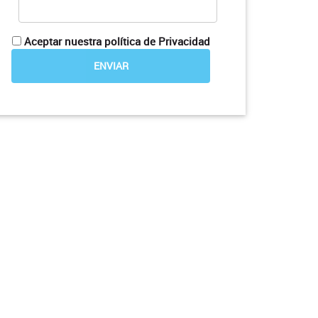
Aceptar nuestra política de Privacidad