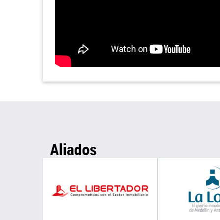
Aliados