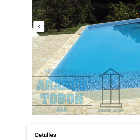
Detalles