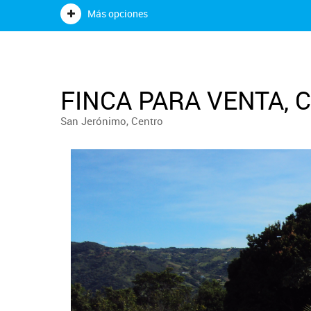
Más opciones
FINCA PARA VENTA, 
San Jerónimo, Centro