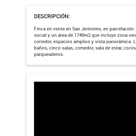
DESCRIPCIÓN:
Finca en venta en San Jerónimo, en parcelación.
social y un área de 1740m2 que incluye zona verd
corredor, espacios amplios y vista panorámica. L
baños, cinco salas, comedor, sala de estar, cocin
parqueaderos.