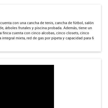
 cuenta con una cancha de tenis, cancha de fútbol, salón
e, árboles frutales y piscina probada. Además, tiene un
a finca cuenta con cinco alcobas, cinco closets, cinco
a integral mixta, red de gas por pipeta y capacidad para 6