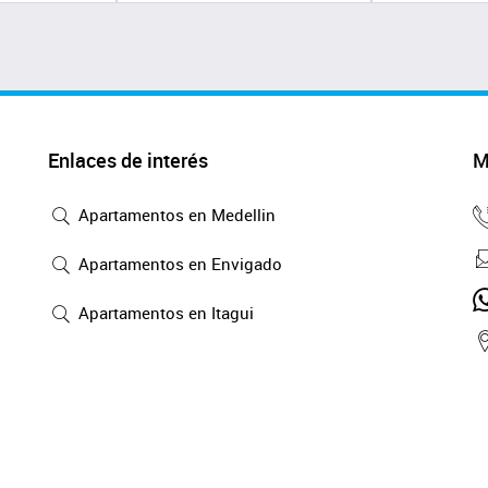
Enlaces de interés
M
Apartamentos en Medellin
Apartamentos en Envigado
Apartamentos en Itagui