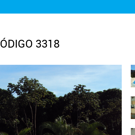
CÓDIGO 3318