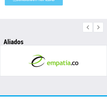
Aliados