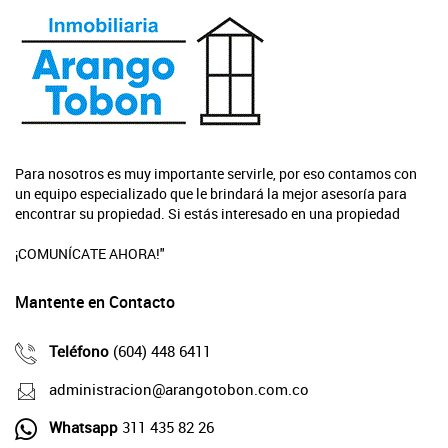
Para nosotros es muy importante servirle, por eso contamos con
un equipo especializado que le brindará la mejor asesoría para
encontrar su propiedad. Si estás interesado en una propiedad
¡COMUNÍCATE AHORA!"
Mantente en Contacto
Teléfono
(604) 448 6411
administracion@arangotobon.com.co
Whatsapp
311 435 82 26