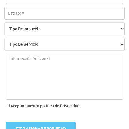
Aceptar nuestra política de Privacidad
CONSIGNAR PROPIEDAD