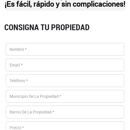
¡Es fácil, rápido y sin complicaciones!
CONSIGNA TU PROPIEDAD