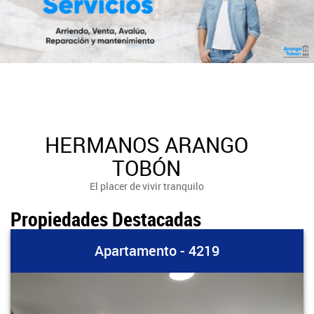
HERMANOS ARANGO
TOBÓN
El placer de vivir tranquilo
Propiedades Destacadas
Apartamento - 4219