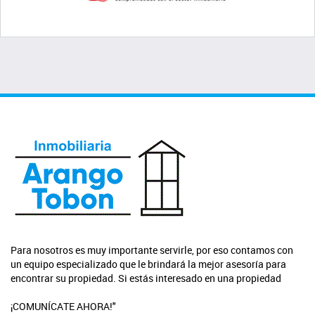
Para nosotros es muy importante servirle, por eso contamos con
un equipo especializado que le brindará la mejor asesoría para
encontrar su propiedad. Si estás interesado en una propiedad
¡COMUNÍCATE AHORA!"