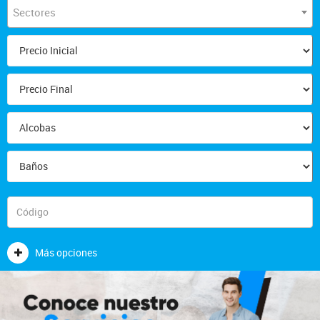
Sectores
Más opciones