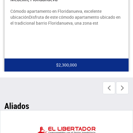
Cómodo apartamento en Floridanueva, excelente
ubicaciónDisfruta de este cómodo apartamento ubicado en
el tradicional barrio Floridanueva, una zona est
$2,300,000
Aliados